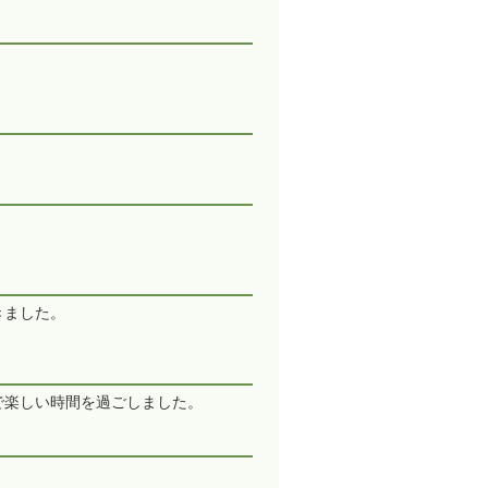
。
きました。
で楽しい時間を過ごしました。