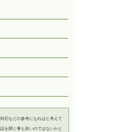
の対応などの参考になればと考えて
の話を聞く事も良いのではないかと