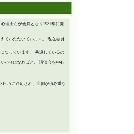
理士らが会員となり1987年に発
えていただいています。 現在会員
になっています。 共通しているの
がかりになればと、 講演会を中心
瘍SEGAに適応され、症例が積み重な